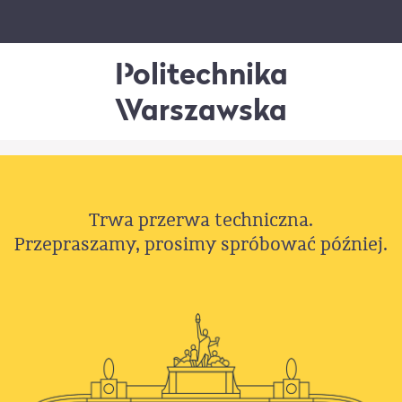
Politechnika
Warszawska
Trwa przerwa techniczna.
Przepraszamy, prosimy spróbować później.