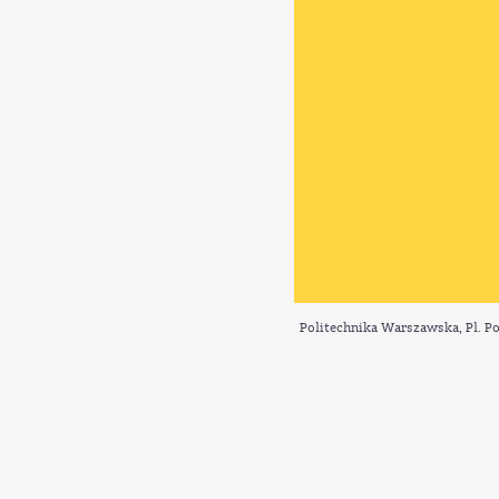
Politechnika Warszawska, Pl. Po